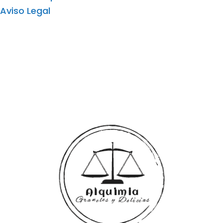
Aviso Legal