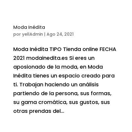
Moda Inédita
por
yellAdmin
|
Ago 24, 2021
Moda Inédita TIPO Tienda online FECHA
2021 modainedita.es Si eres un
aposionado de la moda, en Moda
Inédita tienes un espacio creado para
ti. Trabajan haciendo un análisis
partiendo de la persona, sus formas,
su gama cromática, sus gustos, sus
otras prendas del...