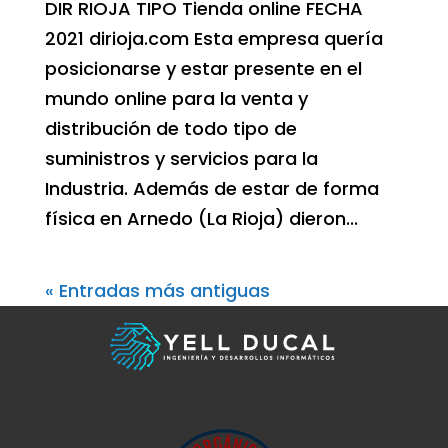
DIR RIOJA TIPO Tienda online FECHA
2021 dirioja.com Esta empresa quería
posicionarse y estar presente en el
mundo online para la venta y
distribución de todo tipo de
suministros y servicios para la
Industria. Además de estar de forma
física en Arnedo (La Rioja) dieron...
« Entradas más antiguas