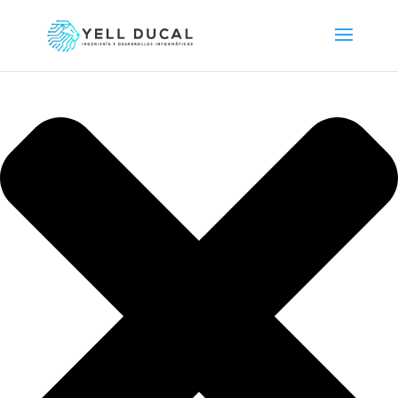
Gestionar consentimiento