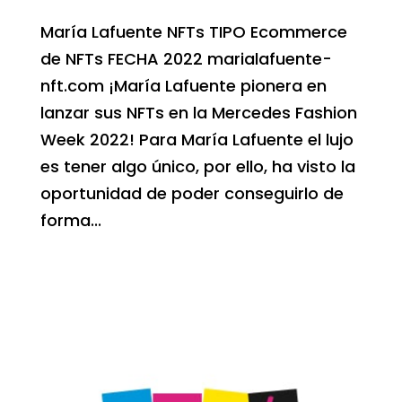
María Lafuente NFTs TIPO Ecommerce
de NFTs FECHA 2022 marialafuente-
nft.com ¡María Lafuente pionera en
lanzar sus NFTs en la Mercedes Fashion
Week 2022! Para María Lafuente el lujo
es tener algo único, por ello, ha visto la
oportunidad de poder conseguirlo de
forma...