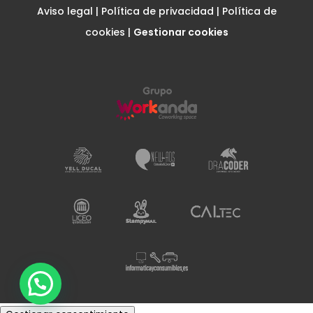
Aviso legal
|
Política de privacidad
|
Política de
cookies
|
Gestionar cookies