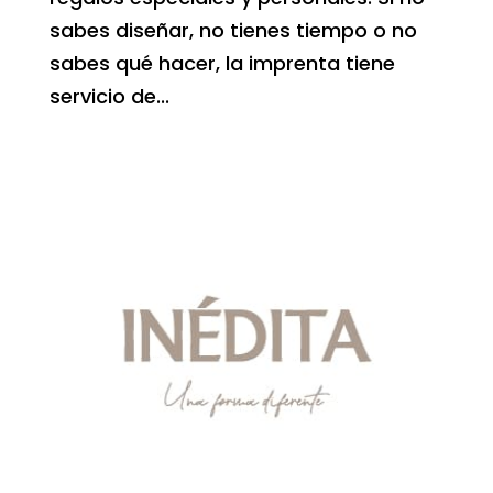
sabes diseñar, no tienes tiempo o no
sabes qué hacer, la imprenta tiene
servicio de...