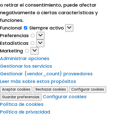
o retirar el consentimiento, puede afectar
negativamente a ciertas características y
funciones.
Funcional
Funcional
Siempre activo
Preferencias
Preferencias
Estadísticas
Estadísticas
Marketing
Marketing
Administrar opciones
Gestionar los servicios
Gestionar {vendor_count} proveedores
Leer más sobre estos propósitos
Aceptar cookies
Rechazar cookies
Configurar cookies
Configurar cookies
Guardar preferencias
Política de cookies
Política de privacidad