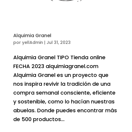
Alquimia Granel
por
yellAdmin
|
Jul 31, 2023
Alquimia Granel TIPO Tienda online
FECHA 2023 alquimiagranel.com
Alquimia Granel es un proyecto que
nos inspira revivir la tradición de una
compra semanal consciente, eficiente
y sostenible, como lo hacían nuestras
abuelas. Donde puedes encontrar más
de 500 productos...