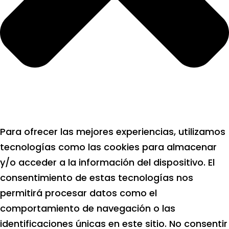
Para ofrecer las mejores experiencias, utilizamos
tecnologías como las cookies para almacenar
y/o acceder a la información del dispositivo. El
consentimiento de estas tecnologías nos
permitirá procesar datos como el
comportamiento de navegación o las
identificaciones únicas en este sitio. No consentir