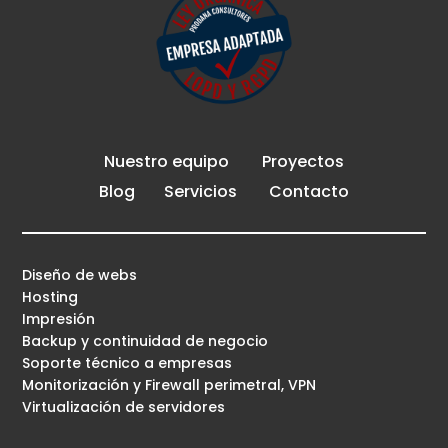
Nuestro equipo
Proyectos
Blog
Servicios
Contacto
Diseño de webs
Hosting
Impresión
Backup y continuidad de negocio
Soporte técnico a empresas
Monitorización y Firewall perimetral, VPN
Virtualización de servidores