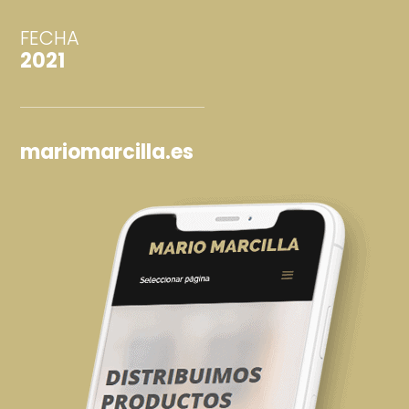
FECHA
2021
mariomarcilla.es