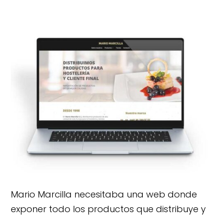
Mario Marcilla necesitaba una web donde
exponer todo los productos que distribuye y