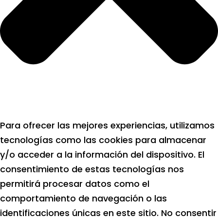
Para ofrecer las mejores experiencias, utilizamos
tecnologías como las cookies para almacenar
y/o acceder a la información del dispositivo. El
consentimiento de estas tecnologías nos
permitirá procesar datos como el
comportamiento de navegación o las
identificaciones únicas en este sitio. No consentir