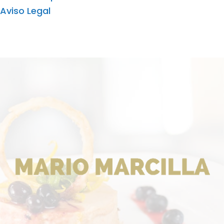
Aviso Legal