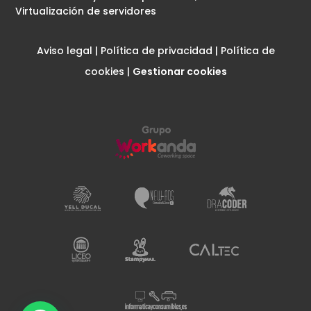
Virtualización de servidores
Aviso legal
|
Política de privacidad
|
Política de
cookies
|
Gestionar cookies