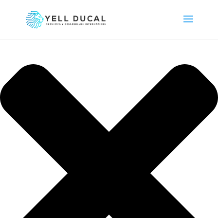
Gestionar consentimiento