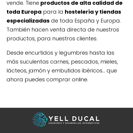
vende. Tiene
productos de alta calidad de
toda Europa
para la
hostelería y tiendas
especializadas
de toda España y Europa.
También hacen venta directa de nuestros
productos, para nuestros clientes.
Desde encurtidos y legumbres hasta las
más suculentas carnes, pescados, mieles,
lácteos, jamón y embutidos ibéricos… que
ahora puedes comprar online.