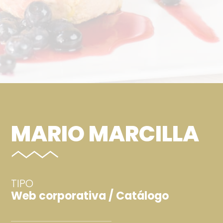
MARIO MARCILLA
TIPO
Web corporativa / Catálogo