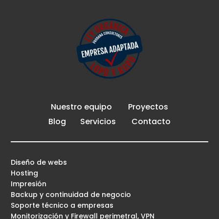
Nuestro equipo
Proyectos
Blog
Servicios
Contacto
Diseño de webs
Hosting
Impresión
Backup y continuidad de negocio
Soporte técnico a empresas
Monitorización y Firewall perimetral, VPN