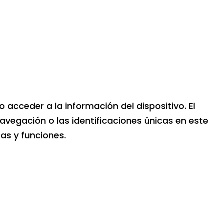
acceder a la información del dispositivo. El
egación o las identificaciones únicas en este
cas y funciones.