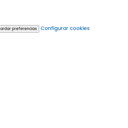
Configurar cookies
ardar preferencias