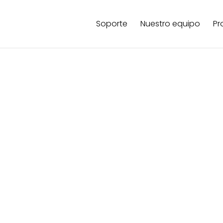
Soporte
Nuestro equipo
Pr