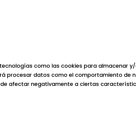
 tecnologías como las cookies para almacenar y/o 
rá procesar datos como el comportamiento de nav
puede afectar negativamente a ciertas característi