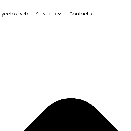
oyectos web
Servicios
Contacto