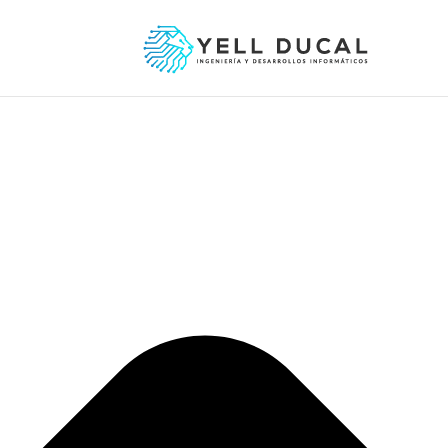
Gestionar consentimiento