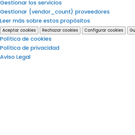
Gestionar los servicios
Gestionar {vendor_count} proveedores
Leer más sobre estos propósitos
Aceptar cookies
Rechazar cookies
Configurar cookies
Gu
Política de cookies
Política de privacidad
Aviso Legal