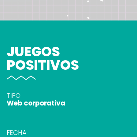
JUEGOS
POSITIVOS
TIPO
Web corporativa
FECHA