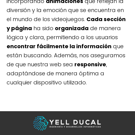
incorporando
animaciones
que reflejan la
diversión y la emoción que se encuentra en
el mundo de los videojuegos.
Cada sección
y página
ha sido
organizada
de manera
lógica y clara, permitiendo a los usuarios
encontrar fácilmente la información
que
están buscando. Además, nos aseguramos
de que nuestra web sea
responsive
,
adaptándose de manera óptima a
cualquier dispositivo utilizado.