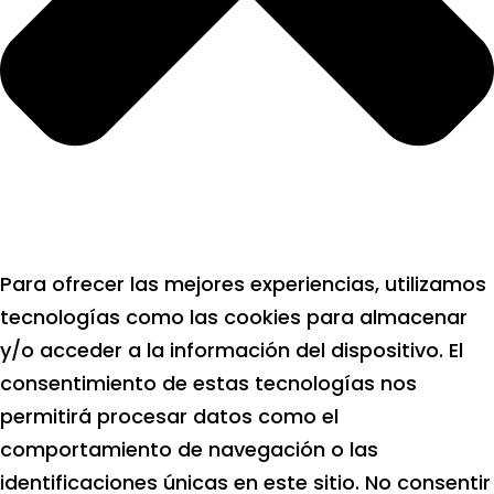
Para ofrecer las mejores experiencias, utilizamos
tecnologías como las cookies para almacenar
y/o acceder a la información del dispositivo. El
consentimiento de estas tecnologías nos
permitirá procesar datos como el
comportamiento de navegación o las
identificaciones únicas en este sitio. No consentir