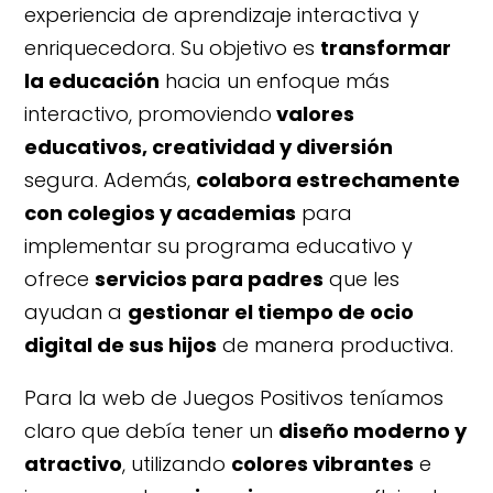
experiencia de aprendizaje interactiva y
enriquecedora. Su objetivo es
transformar
la educación
hacia un enfoque más
interactivo, promoviendo
valores
educativos, creatividad y diversión
segura. Además,
colabora estrechamente
con colegios y academias
para
implementar su programa educativo y
ofrece
servicios para padres
que les
ayudan a
gestionar el tiempo de ocio
digital de sus hijos
de manera productiva.
Para la web de Juegos Positivos teníamos
claro que debía tener un
diseño moderno y
atractivo
, utilizando
colores vibrantes
e