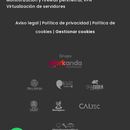
Monitorización y Firewall perimetral, VPN
Virtualización de servidores
Aviso legal
|
Política de privacidad
|
Política de
cookies
|
Gestionar cookies