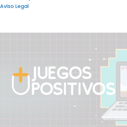
Aviso Legal