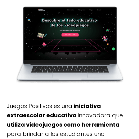
Juegos Positivos es una
iniciativa
extraescolar educativa
innovadora que
utiliza videojuegos como herramienta
para brindar a los estudiantes una