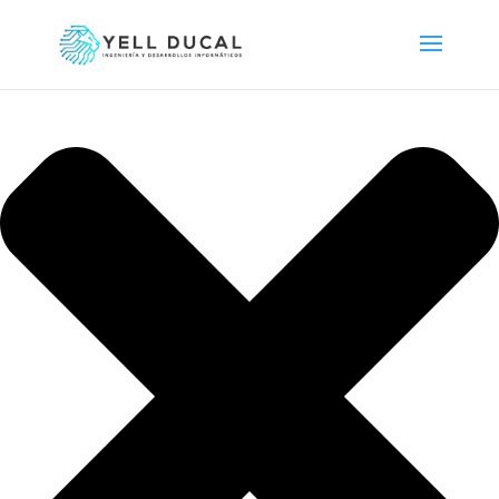
Gestionar consentimiento