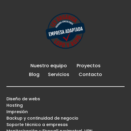
Nuestro equipo
Proyectos
Blog
Servicios
Contacto
Diseño de webs
Hosting
Impresión
Backup y continuidad de negocio
Soporte técnico a empresas