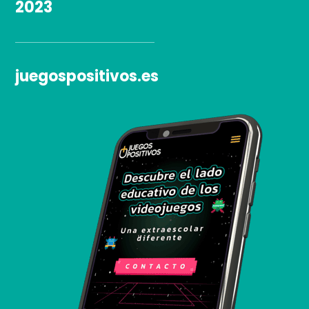
2023
juegospositivos.es