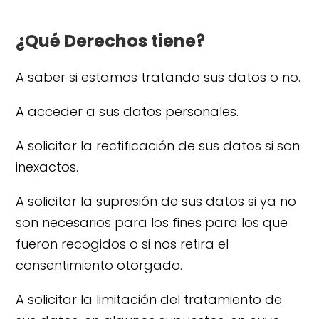
¿Qué Derechos tiene?
A saber si estamos tratando sus datos o no.
A acceder a sus datos personales.
A solicitar la rectificación de sus datos si son
inexactos.
A solicitar la supresión de sus datos si ya no
son necesarios para los fines para los que
fueron recogidos o si nos retira el
consentimiento otorgado.
A solicitar la limitación del tratamiento de