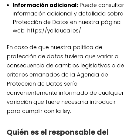
Información adicional:
Puede consultar
información adicional y detallada sobre
Protección de Datos en nuestra página
web: https://yellducal.es/
En caso de que nuestra política de
protección de datos tuviera que variar a
consecuencia de cambios legislativos o de
criterios emanados de la Agencia de
Protección de Datos sería
convenientemente informado de cualquier
variación que fuere necesaria introducir
para cumplir con la ley.
Quién es el responsable del