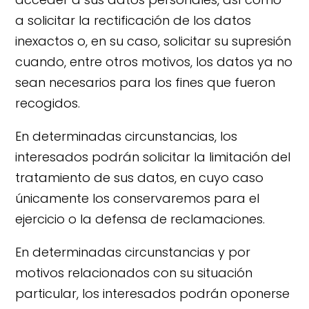
a solicitar la rectificación de los datos
inexactos o, en su caso, solicitar su supresión
cuando, entre otros motivos, los datos ya no
sean necesarios para los fines que fueron
recogidos.
En determinadas circunstancias, los
interesados podrán solicitar la limitación del
tratamiento de sus datos, en cuyo caso
únicamente los conservaremos para el
ejercicio o la defensa de reclamaciones.
En determinadas circunstancias y por
motivos relacionados con su situación
particular, los interesados podrán oponerse