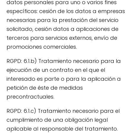
datos personales para uno o varios fines
específicos: cesión de los datos a empresas
necesarias para la prestación del servicio
solicitado, cesión datos a aplicaciones de
terceros para servicios externos, envío de
promociones comerciales.
RGPD: 6.1.b) Tratamiento necesario para la
ejecución de un contrato en el que el
interesado es parte o para la aplicación a
petición de éste de medidas
precontractuales.
RGPD: 6.1.c) Tratamiento necesario para el
cumplimiento de una obligación legal
aplicable al responsable del tratamiento.