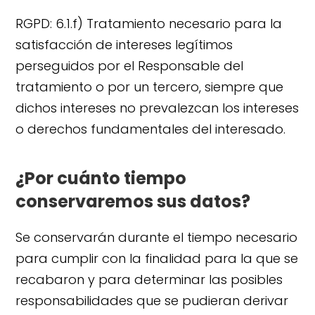
RGPD: 6.1.f) Tratamiento necesario para la
satisfacción de intereses legítimos
perseguidos por el Responsable del
tratamiento o por un tercero, siempre que
dichos intereses no prevalezcan los intereses
o derechos fundamentales del interesado.
¿Por cuánto tiempo
conservaremos sus datos?
Se conservarán durante el tiempo necesario
para cumplir con la finalidad para la que se
recabaron y para determinar las posibles
responsabilidades que se pudieran derivar