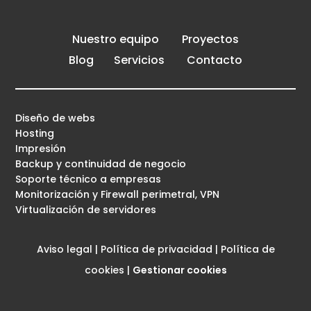
Nuestro equipo
Proyectos
Blog
Servicios
Contacto
Diseño de webs
Hosting
Impresión
Backup y continuidad de negocio
Soporte técnico a empresas
Monitorización y Firewall perimetral, VPN
Virtualización de servidores
Aviso legal
|
Política de privacidad
|
Política de
cookies
|
Gestionar cookies