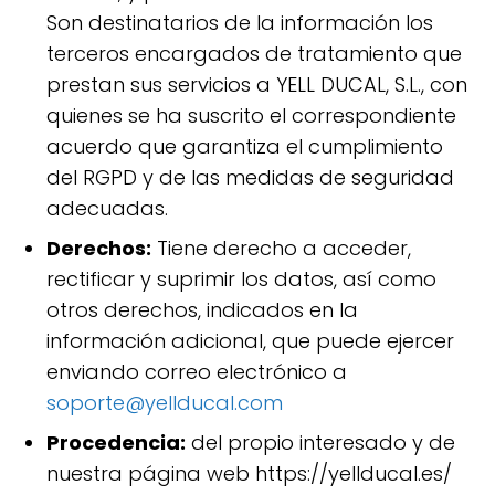
Son destinatarios de la información los
terceros encargados de tratamiento que
prestan sus servicios a YELL DUCAL, S.L., con
quienes se ha suscrito el correspondiente
acuerdo que garantiza el cumplimiento
del RGPD y de las medidas de seguridad
adecuadas.
Derechos:
Tiene derecho a acceder,
rectificar y suprimir los datos, así como
otros derechos, indicados en la
información adicional, que puede ejercer
enviando correo electrónico a
soporte@yellducal.com
Procedencia:
del propio interesado y de
nuestra página web https://yellducal.es/