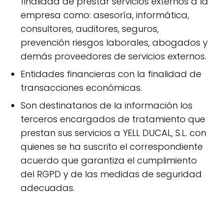
finalidad de prestar servicios externos a la
empresa como: asesoría, informática,
consultores, auditores, seguros,
prevención riesgos laborales, abogados y
demás proveedores de servicios externos.
Entidades financieras con la finalidad de
transacciones económicas.
Son destinatarios de la información los
terceros encargados de tratamiento que
prestan sus servicios a YELL DUCAL, S.L. con
quienes se ha suscrito el correspondiente
acuerdo que garantiza el cumplimiento
del RGPD y de las medidas de seguridad
adecuadas.