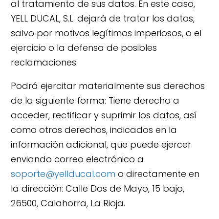
al tratamiento de sus datos. En este caso,
YELL DUCAL, S.L. dejará de tratar los datos,
salvo por motivos legítimos imperiosos, o el
ejercicio o la defensa de posibles
reclamaciones.
Podrá ejercitar materialmente sus derechos
de la siguiente forma: Tiene derecho a
acceder, rectificar y suprimir los datos, así
como otros derechos, indicados en la
información adicional, que puede ejercer
enviando correo electrónico a
soporte@yellducal.com
o directamente en
la dirección: Calle Dos de Mayo, 15 bajo,
26500, Calahorra, La Rioja.