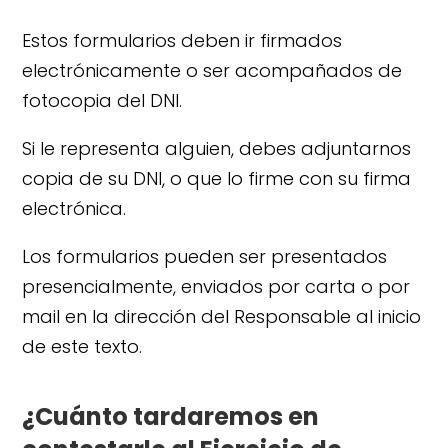
Estos formularios deben ir firmados
electrónicamente o ser acompañados de
fotocopia del DNI.
Si le representa alguien, debes adjuntarnos
copia de su DNI, o que lo firme con su firma
electrónica.
Los formularios pueden ser presentados
presencialmente, enviados por carta o por
mail en la dirección del Responsable al inicio
de este texto.
¿Cuánto tardaremos en