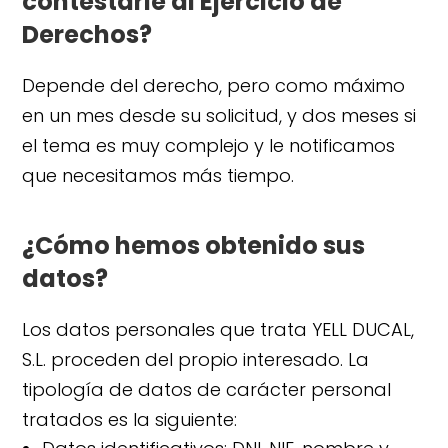
contestarle al Ejercicio de
Derechos?
Depende del derecho, pero como máximo
en un mes desde su solicitud, y dos meses si
el tema es muy complejo y le notificamos
que necesitamos más tiempo.
¿Cómo hemos obtenido sus
datos?
Los datos personales que trata YELL DUCAL,
S.L. proceden del propio interesado. La
tipología de datos de carácter personal
tratados es la siguiente: