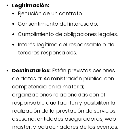
Legitimación:
Ejecución de un contrato.
Consentimiento del interesado.
Cumplimiento de obligaciones legales.
Interés legítimo del responsable o de
terceros responsables.
Destinatarios:
Están previstas cesiones
de datos a: Administración pública con
competencia en la materia;
organizaciones relacionadas con el
responsable que faciliten y posibiliten la
realización de la prestación de servicios:
asesoría, entidades aseguradoras, web
master, y patrocinadores de los eventos.