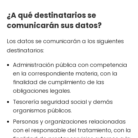
¿A qué destinatarios se
comunicarán sus datos?
Los datos se comunicarán a los siguientes
destinatarios:
Administración pública con competencia
en la correspondiente materia, con la
finalidad de cumplimiento de las
obligaciones legales.
Tesorería seguridad social y demás
organismos públicos.
Personas y organizaciones relacionadas
con el responsable del tratamiento, con la