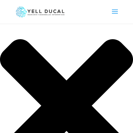
Gestionar consentimiento