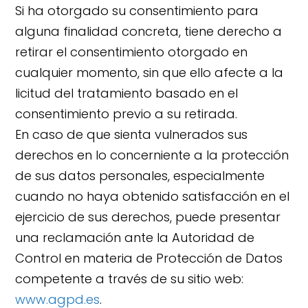
Si ha otorgado su consentimiento para
alguna finalidad concreta, tiene derecho a
retirar el consentimiento otorgado en
cualquier momento, sin que ello afecte a la
licitud del tratamiento basado en el
consentimiento previo a su retirada.
En caso de que sienta vulnerados sus
derechos en lo concerniente a la protección
de sus datos personales, especialmente
cuando no haya obtenido satisfacción en el
ejercicio de sus derechos, puede presentar
una reclamación ante la Autoridad de
Control en materia de Protección de Datos
competente a través de su sitio web:
www.agpd.es
.