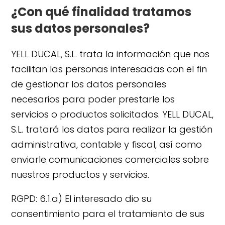
¿Con qué finalidad tratamos
sus datos personales?
YELL DUCAL, S.L. trata la información que nos
facilitan las personas interesadas con el fin
de gestionar los datos personales
necesarios para poder prestarle los
servicios o productos solicitados. YELL DUCAL,
S.L. tratará los datos para realizar la gestión
administrativa, contable y fiscal, así como
enviarle comunicaciones comerciales sobre
nuestros productos y servicios.
RGPD: 6.1.a) El interesado dio su
consentimiento para el tratamiento de sus