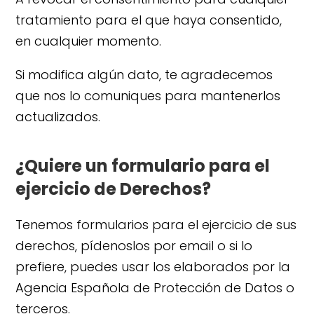
tratamiento para el que haya consentido,
en cualquier momento.
Si modifica algún dato, te agradecemos
que nos lo comuniques para mantenerlos
actualizados.
¿Quiere un formulario para el
ejercicio de Derechos?
Tenemos formularios para el ejercicio de sus
derechos, pídenoslos por email o si lo
prefiere, puedes usar los elaborados por la
Agencia Española de Protección de Datos o
terceros.