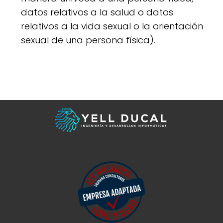
datos relativos a la salud o datos
relativos a la vida sexual o la orientación
sexual de una persona física).