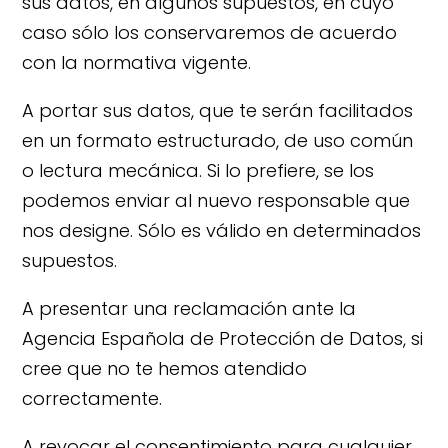
sus datos, en algunos supuestos, en cuyo
caso sólo los conservaremos de acuerdo
con la normativa vigente.
A portar sus datos, que te serán facilitados
en un formato estructurado, de uso común
o lectura mecánica. Si lo prefiere, se los
podemos enviar al nuevo responsable que
nos designe. Sólo es válido en determinados
supuestos.
A presentar una reclamación ante la
Agencia Española de Protección de Datos, si
cree que no te hemos atendido
correctamente.
A revocar el consentimiento para cualquier