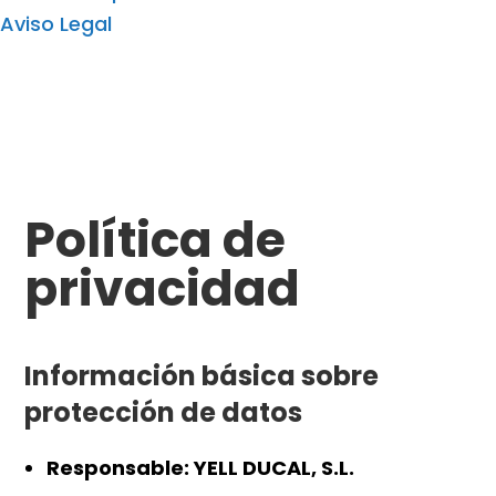
Aviso Legal
Política de
privacidad
Información básica sobre
protección de datos
Responsable: YELL DUCAL, S.L.