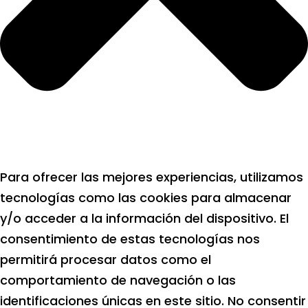
Para ofrecer las mejores experiencias, utilizamos
tecnologías como las cookies para almacenar
y/o acceder a la información del dispositivo. El
consentimiento de estas tecnologías nos
permitirá procesar datos como el
comportamiento de navegación o las
identificaciones únicas en este sitio. No consentir