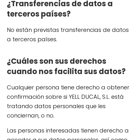
¿Transferencias de datos a
terceros países?
No están previstas transferencias de datos
a terceros países.
¿Cuáles son sus derechos
cuando nos facilita sus datos?
Cualquier persona tiene derecho a obtener
confirmación sobre si YELL DUCAL, S.L. está
tratando datos personales que les
conciernan, o no.
Las personas interesadas tienen derecho a
acceder a sus datos personales, así como