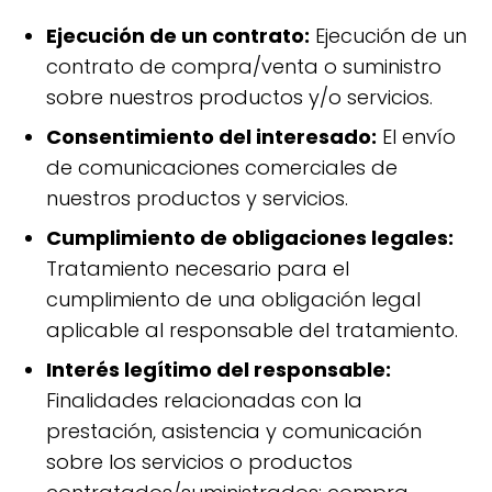
Ejecución de un contrato:
Ejecución de un
contrato de compra/venta o suministro
sobre nuestros productos y/o servicios.
Consentimiento del interesado:
El envío
de comunicaciones comerciales de
nuestros productos y servicios.
Cumplimiento de obligaciones legales:
Tratamiento necesario para el
cumplimiento de una obligación legal
aplicable al responsable del tratamiento.
Interés legítimo del responsable:
Finalidades relacionadas con la
prestación, asistencia y comunicación
sobre los servicios o productos