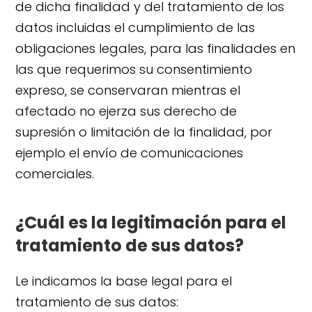
de dicha finalidad y del tratamiento de los
datos incluidas el cumplimiento de las
obligaciones legales, para las finalidades en
las que requerimos su consentimiento
expreso, se conservaran mientras el
afectado no ejerza sus derecho de
supresión o limitación de la finalidad, por
ejemplo el envío de comunicaciones
comerciales.
¿Cuál es la legitimación para el
tratamiento de sus datos?
Le indicamos la base legal para el
tratamiento de sus datos: