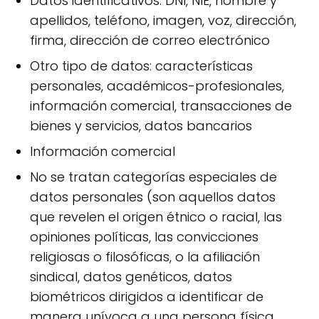
Datos identificativos: DNI, NIE, nombre y
apellidos, teléfono, imagen, voz, dirección,
firma, dirección de correo electrónico
Otro tipo de datos: características
personales, académicos-profesionales,
información comercial, transacciones de
bienes y servicios, datos bancarios
Información comercial
No se tratan categorías especiales de
datos personales (son aquellos datos
que revelen el origen étnico o racial, las
opiniones políticas, las convicciones
religiosas o filosóficas, o la afiliación
sindical, datos genéticos, datos
biométricos dirigidos a identificar de
manera unívoca a una persona física,