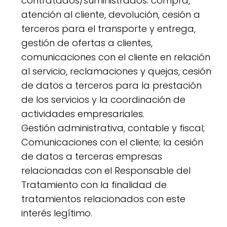
contratados/suministrados: compra,
atención al cliente, devolución, cesión a
terceros para el transporte y entrega,
gestión de ofertas a clientes,
comunicaciones con el cliente en relación
al servicio, reclamaciones y quejas, cesión
de datos a terceros para la prestación
de los servicios y la coordinación de
actividades empresariales.
Gestión administrativa, contable y fiscal;
Comunicaciones con el cliente; la cesión
de datos a terceras empresas
relacionadas con el Responsable del
Tratamiento con la finalidad de
tratamientos relacionados con este
interés legítimo.