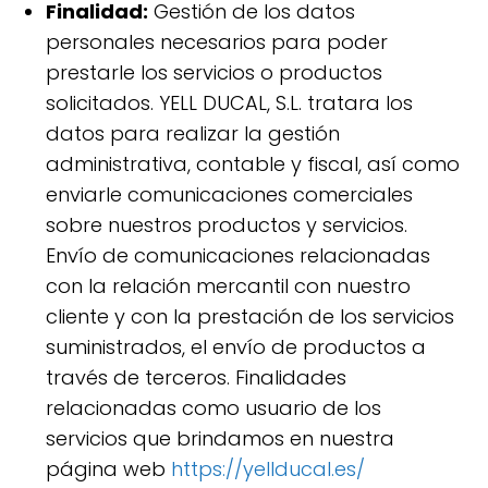
Finalidad:
Gestión de los datos
personales necesarios para poder
prestarle los servicios o productos
solicitados. YELL DUCAL, S.L. tratara los
datos para realizar la gestión
administrativa, contable y fiscal, así como
enviarle comunicaciones comerciales
sobre nuestros productos y servicios.
Envío de comunicaciones relacionadas
con la relación mercantil con nuestro
cliente y con la prestación de los servicios
suministrados, el envío de productos a
través de terceros. Finalidades
relacionadas como usuario de los
servicios que brindamos en nuestra
página web
https://yellducal.es/