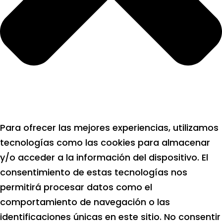
Para ofrecer las mejores experiencias, utilizamos
tecnologías como las cookies para almacenar
y/o acceder a la información del dispositivo. El
consentimiento de estas tecnologías nos
permitirá procesar datos como el
comportamiento de navegación o las
identificaciones únicas en este sitio. No consentir