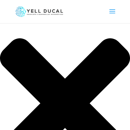
Gestionar consentimiento