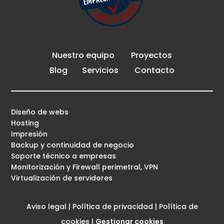
Nuestro equipo
Proyectos
Blog
Servicios
Contacto
Diseño de webs
Hosting
Impresión
Backup y continuidad de negocio
Soporte técnico a empresas
Monitorización y Firewall perimetral, VPN
Virtualización de servidores
Aviso legal
|
Política de privacidad
|
Política de
cookies
|
Gestionar cookies